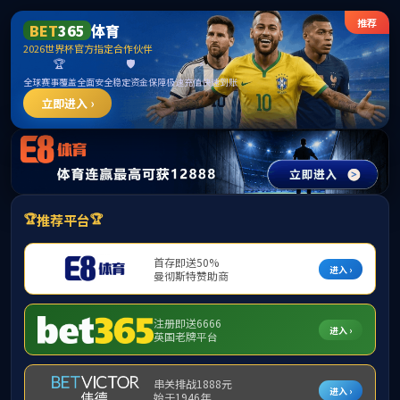
中国·3044永利集团(集团)有限公司-官方网站
导航
ENGLISH
《自然》的告作者书
发布时间：2024-03-08
浏览次数：