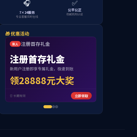
当前位置：
首页
规章制度
《3044永利集团学报》英文