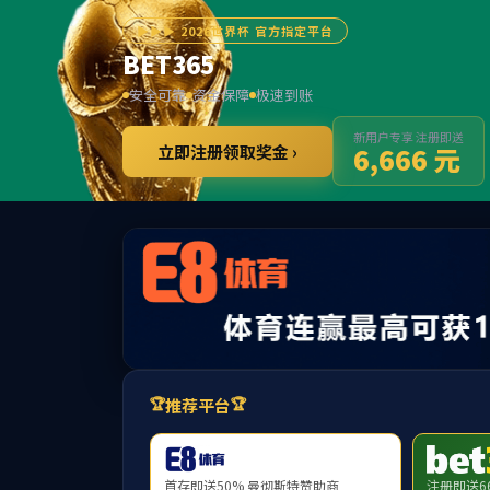
首页
部门概况
期刊荣誉
期刊导航