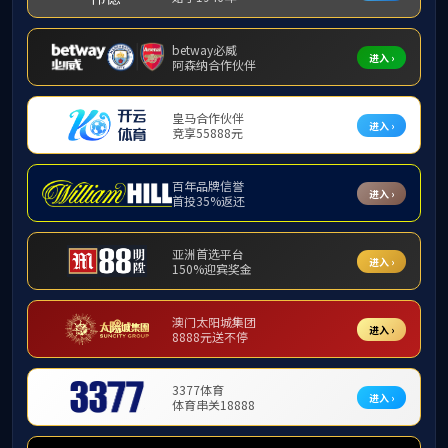
《3044永利集团学报》社科版
3044永利集团学报（社会科学版）政治审读制度
2024-03-08
哈工大学报（社科版）审稿制度
2024-03-08
第一页
<<上一页
下一页>>
尾页
地址：哈尔滨市南岗区西大直街92号
邮编：150001
版权所有：中国·3044永利集团(集团)有限公司-官方网站(C)2026 JOURNAL OF
HIT ALL RIGHTS RESERVED.
ICP. 0000423255