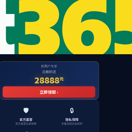
读园地
ENGLISH