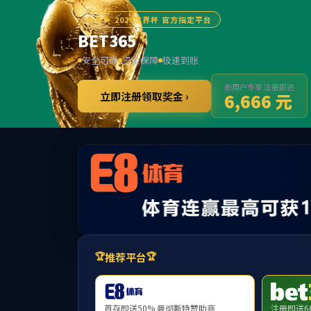
首页
部门概况
期刊荣誉
期刊导航