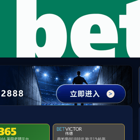
中国·3044永利集团(集团)有限公司-官方网站
规章制度
常用文件下载
联系我们
编