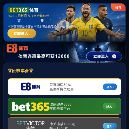
中国·3044永利集团(集团)有限公司-官方网站
提示：访问地址无效，2024/0308/c18913a339269/http:找不到对应的栏
目！
首页
关闭此页