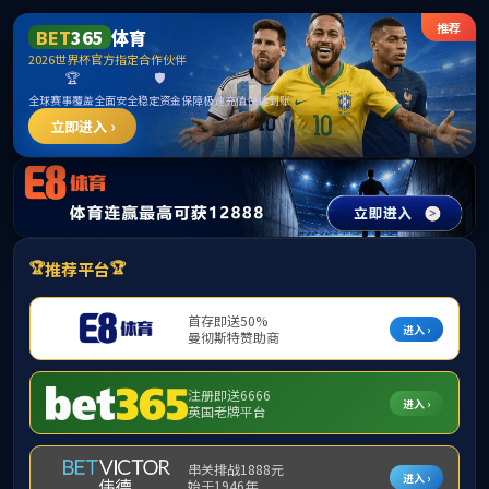
中国·3044永利集团(集团)有限公司-官方网站
提示：访问地址无效，2023/1114/c18697a334775/http:找不到对应的栏
目！
首页
关闭此页